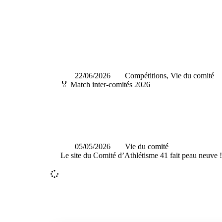
22/06/2026
Compétitions
,
Vie du comité
🏅 Match inter-comités 2026
05/05/2026
Vie du comité
Le site du Comité d’Athlétisme 41 fait peau neuve !