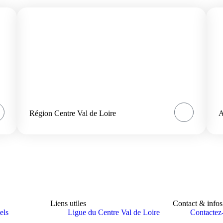
Région Centre Val de Loire
A
Liens utiles
Contact & infos
els
Ligue du Centre Val de Loire
Contactez