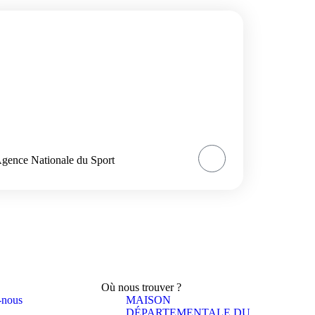
gence Nationale du Sport
Où nous trouver ?
-nous
MAISON
DÉPARTEMENTALE DU