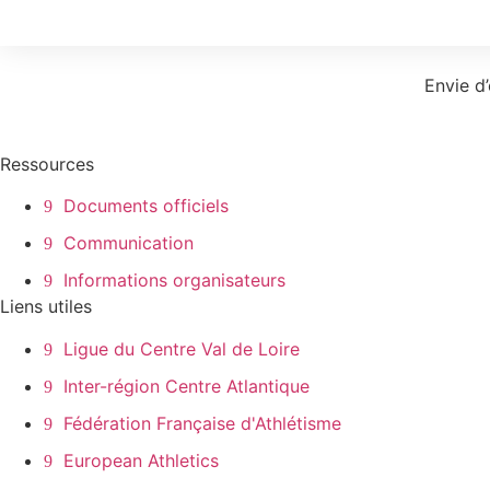
Envie d
Ressources
Documents officiels
Communication
Informations organisateurs
Liens utiles
Ligue du Centre Val de Loire
Inter-région Centre Atlantique
Fédération Française d'Athlétisme
European Athletics