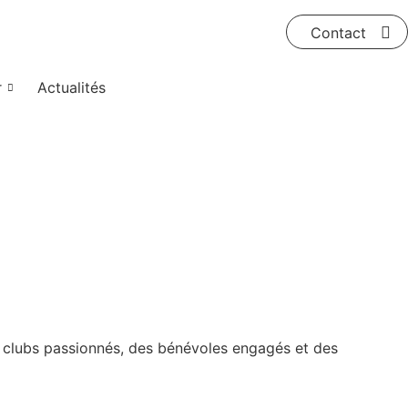
Contact
r
Actualités
des clubs passionnés, des bénévoles engagés et des