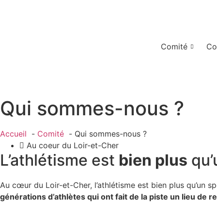
Aller
au
contenu
Comité
Co
Qui sommes-nous ?
Accueil
Comité
Qui sommes-nous ?
Au coeur du Loir-et-Cher
L’athlétisme est
bien plus
qu’u
Au cœur du Loir-et-Cher, l’athlétisme est bien plus qu’un s
générations d’athlètes qui ont fait de la piste un lieu de re