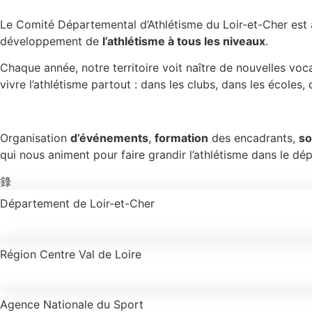
Le Comité Départemental d’Athlétisme du Loir-et-Cher est a
développement de
l’athlétisme à tous les niveaux
.
Chaque année, notre territoire voit naître de nouvelles v
vivre l’athlétisme partout : dans les clubs, dans les école
Organisation
d’événements
,
formation
des encadrants,
so
qui nous animent pour faire grandir l’athlétisme dans le dé
Département de Loir-et-Cher
Région Centre Val de Loire
Agence Nationale du Sport