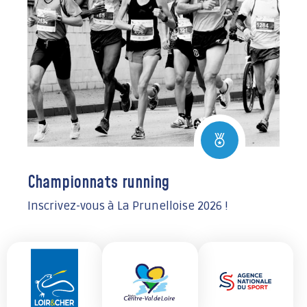
Championnats running
Inscrivez-vous à La Prunelloise 2026 !