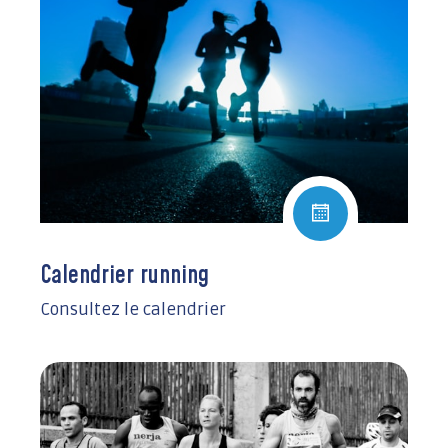
Calendrier running
Consultez le calendrier