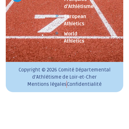
d'Athlétisme
European
Athletics
World
Athletics
Copyright © 2026 Comité Départemental
d’Athlétisme de Loir-et-Cher
Mentions légales
Confidentialité