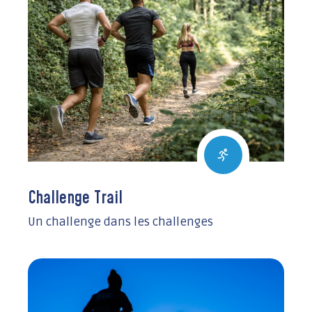
Challenge Trail
Un challenge dans les challenges