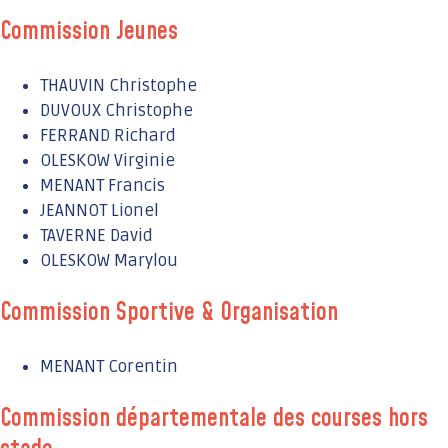
Commission Jeunes
THAUVIN Christophe
DUVOUX Christophe
FERRAND Richard
OLESKOW Virginie
MENANT Francis
JEANNOT Lionel
TAVERNE David
OLESKOW Marylou
Commission Sportive & Organisation
MENANT Corentin
Commission départementale des courses hors