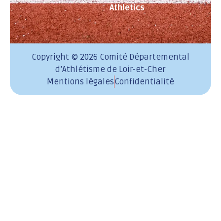
Athletics
Copyright © 2026 Comité Départemental
d’Athlétisme de Loir-et-Cher
Mentions légales
Confidentialité