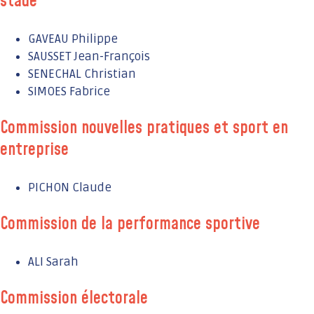
stade
GAVEAU Philippe
SAUSSET Jean-François
SENECHAL Christian
SIMOES Fabrice
Commission nouvelles pratiques et sport en
entreprise
PICHON Claude
Commission de la performance sportive
ALI Sarah
Commission électorale